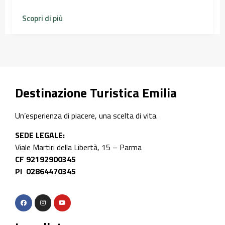
Scopri di più
Destinazione Turistica Emilia
Un’esperienza di piacere, una scelta di vita.
SEDE LEGALE:
Viale Martiri della Libertà, 15 – Parma
CF 92192900345
PI 02864470345