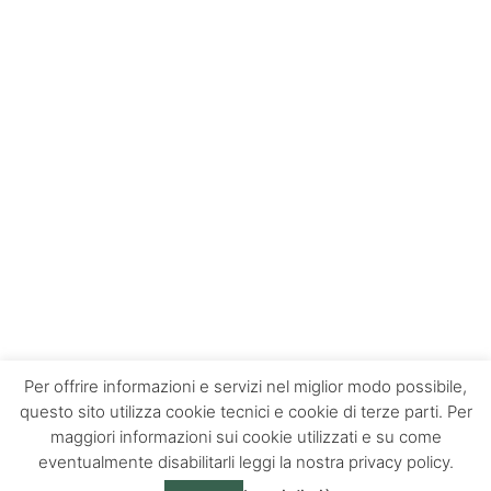
Per offrire informazioni e servizi nel miglior modo possibile,
questo sito utilizza cookie tecnici e cookie di terze parti. Per
maggiori informazioni sui cookie utilizzati e su come
Contatti
Chi siamo
Privacy policy
eventualmente disabilitarli leggi la nostra privacy policy.