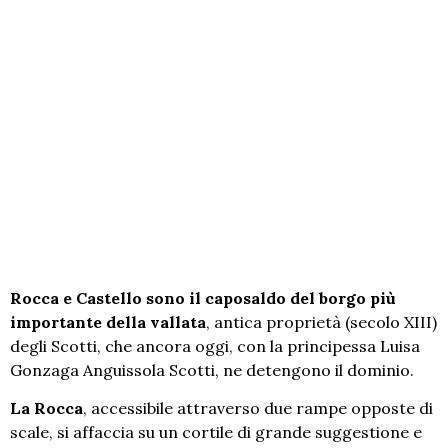
Rocca e Castello sono il caposaldo del borgo più
importante della vallata
, antica proprietà (secolo XIII)
degli Scotti, che ancora oggi, con la principessa Luisa
Gonzaga Anguissola Scotti, ne detengono il dominio.
La Rocca
, accessibile attraverso due rampe opposte di
scale, si affaccia su un cortile di grande suggestione e