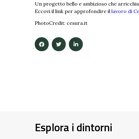
Un progetto bello e ambizioso che arricchis
Eccovi il link per approfondire il
lavoro di C
PhotoCredit: cesura.it
Esplora i dintorni