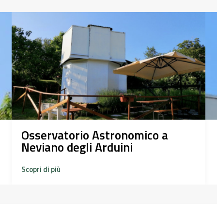
Osservatorio Astronomico a
Neviano degli Arduini
Scopri di più