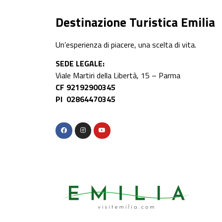
Destinazione Turistica Emilia
Un’esperienza di piacere, una scelta di vita.
SEDE LEGALE:
Viale Martiri della Libertà, 15 – Parma
CF 92192900345
PI 02864470345