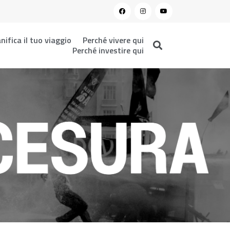
nifica il tuo viaggio
Perché vivere qui
Perché investire qui