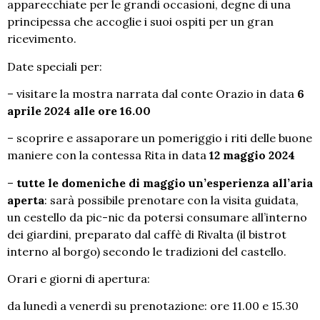
apparecchiate per le grandi occasioni, degne di una
principessa che accoglie i suoi ospiti per un gran
ricevimento.
Date speciali per:
– visitare la mostra narrata dal conte Orazio in data
6
aprile 2024 alle ore 16.00
– scoprire e assaporare un pomeriggio i riti delle buone
maniere con la contessa Rita in data
12 maggio 2024
–
tutte le domeniche di maggio un’esperienza all’aria
aperta
: sarà possibile prenotare con la visita guidata,
un cestello da pic-nic da potersi consumare all’interno
dei giardini, preparato dal caffè di Rivalta (il bistrot
interno al borgo) secondo le tradizioni del castello.
Orari e giorni di apertura:
da lunedì a venerdì su prenotazione: ore 11.00 e 15.30