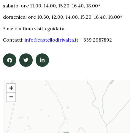
sabato: ore 11.00, 14.00, 15.20, 16.40, 18.00*
domenica: ore 10.30, 12.00, 14.00, 15.20, 16.40, 18.00*
*inizio ultima visita guidata
Contatti:
info@castellodirivalta.it
– 339 2987892
+
−