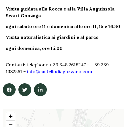
Visita guidata alla Rocca e alla Villa Anguissola
Scotti Gonzaga
ogni sabato ore 11 e domenica alle ore 11, 15 e 16.30
Visita naturalistica ai giardini e al parco
ogni domenica, ore 15.00
Contatti: telephone + 39 348 2618247 – + 39 339
1382561 –
info@castellodiagazzano.com
+
−