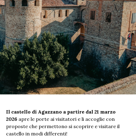
Il castello di Agazzano a partire
dal 21 marzo
2026
apre le porte ai visitatori e li accoglie con
proposte che permettono si scoprire e visitare il
castello in modi differenti!