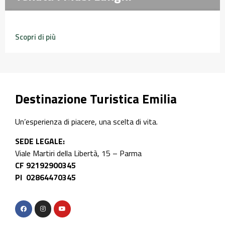
Scopri di più
Destinazione Turistica Emilia
Un’esperienza di piacere, una scelta di vita.
SEDE LEGALE:
Viale Martiri della Libertà, 15 – Parma
CF 92192900345
PI 02864470345