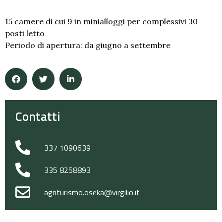
15 camere di cui 9 in minialloggi per complessivi 30
posti letto
Periodo di apertura: da giugno a settembre
Contatti
337 1090639
335 8258893
agriturismo.oseka@virgilio.it