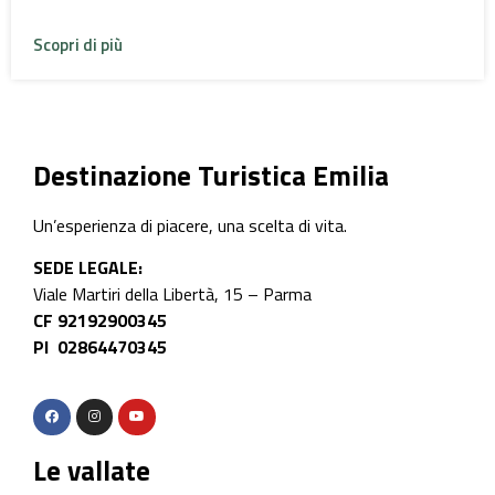
Scopri di più
Destinazione Turistica Emilia
Un’esperienza di piacere, una scelta di vita.
SEDE LEGALE:
Viale Martiri della Libertà, 15 – Parma
CF 92192900345
PI 02864470345
Le vallate