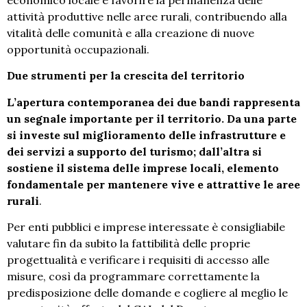
attività produttive nelle aree rurali, contribuendo alla
vitalità delle comunità e alla creazione di nuove
opportunità occupazionali.
Due strumenti per la crescita del territorio
L’apertura contemporanea dei due bandi rappresenta
un segnale importante per il territorio. Da una parte
si investe sul miglioramento delle infrastrutture e
dei servizi a supporto del turismo; dall’altra si
sostiene il sistema delle imprese locali, elemento
fondamentale per mantenere vive e attrattive le aree
rurali
.
Per enti pubblici e imprese interessate è consigliabile
valutare fin da subito la fattibilità delle proprie
progettualità e verificare i requisiti di accesso alle
misure, così da programmare correttamente la
predisposizione delle domande e cogliere al meglio le