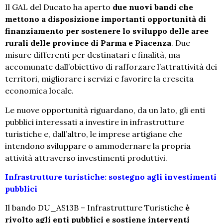
Il GAL del Ducato ha aperto
due nuovi bandi che
mettono a disposizione importanti opportunità di
finanziamento per sostenere lo sviluppo delle aree
rurali delle province di Parma e Piacenza
. Due
misure differenti per destinatari e finalità, ma
accomunate dall’obiettivo di rafforzare l’attrattività dei
territori, migliorare i servizi e favorire la crescita
economica locale.
Le nuove opportunità riguardano, da un lato, gli enti
pubblici interessati a investire in infrastrutture
turistiche e, dall’altro, le imprese artigiane che
intendono sviluppare o ammodernare la propria
attività attraverso investimenti produttivi.
Infrastrutture turistiche: sostegno agli investimenti
pubblici
Il bando DU_AS13B – Infrastrutture Turistiche
è
rivolto agli enti pubblici e sostiene interventi