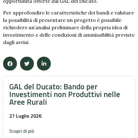
opportunità offerte dal GAL del Ducato.
Per approfondire le caratteristiche dei bandi e valutare
la possibilità di presentare un progetto è possibile
richiedere un’analisi preliminare della propria idea di
investimento e delle condizioni di ammissibilità previste
dagli avvisi.
GAL del Ducato: Bando per
Investimenti non Produttivi nelle
Aree Rurali
27 Luglio 2026
Scopri di più