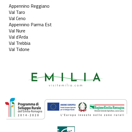
Appennino Reggiano
Val Taro
Val Ceno
Appennino Parma Est
Val Nure
Val d’Arda
Val Trebbia
Val Tidone