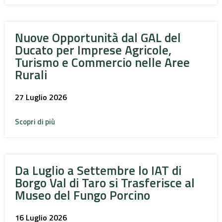
Nuove Opportunità dal GAL del
Ducato per Imprese Agricole,
Turismo e Commercio nelle Aree
Rurali
27 Luglio 2026
Scopri di più
Da Luglio a Settembre lo IAT di
Borgo Val di Taro si Trasferisce al
Museo del Fungo Porcino
16 Luglio 2026