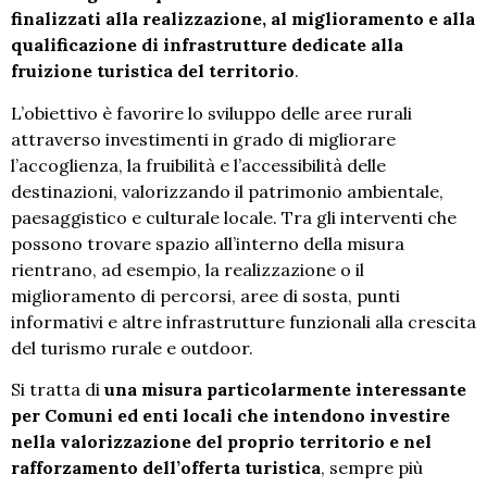
finalizzati alla realizzazione, al miglioramento e alla
qualificazione di infrastrutture dedicate alla
fruizione turistica del territorio
.
L’obiettivo è favorire lo sviluppo delle aree rurali
attraverso investimenti in grado di migliorare
l’accoglienza, la fruibilità e l’accessibilità delle
destinazioni, valorizzando il patrimonio ambientale,
paesaggistico e culturale locale. Tra gli interventi che
possono trovare spazio all’interno della misura
rientrano, ad esempio, la realizzazione o il
miglioramento di percorsi, aree di sosta, punti
informativi e altre infrastrutture funzionali alla crescita
del turismo rurale e outdoor.
Si tratta di
una misura particolarmente interessante
per Comuni ed enti locali che intendono investire
nella valorizzazione del proprio territorio e nel
rafforzamento dell’offerta turistica
, sempre più