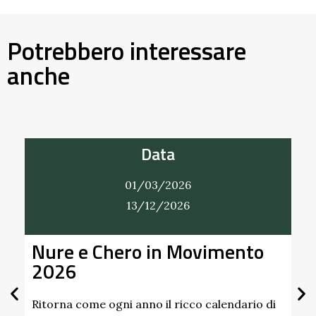
Potrebbero interessare
anche
Data
01/03/2026
13/12/2026
Nure e Chero in Movimento
2026
Ritorna come ogni anno il ricco calendario di