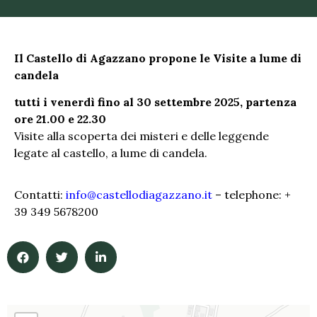
Il Castello di Agazzano
propone le Visite a lume di
candela
tutti i venerdì fino al 30 settembre 2025, partenza
ore 21.00 e 22.30
Visite alla scoperta dei misteri e delle leggende
legate al castello, a lume di candela.
Contatti:
info@castellodiagazzano.it
– telephone: +
39 349 5678200