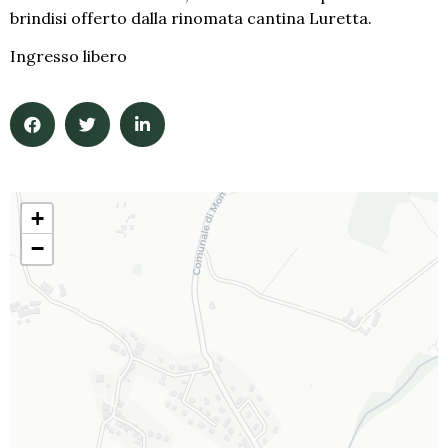
brindisi offerto dalla rinomata cantina Luretta.
Ingresso libero
+
−