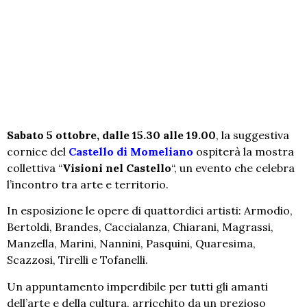
Sabato 5 ottobre, dalle 15.30 alle 19.00
, la suggestiva
cornice del
Castello di Momeliano
ospiterà la mostra
collettiva “
Visioni nel Castello
“, un evento che celebra
l’incontro tra arte e territorio.
In esposizione le opere di quattordici artisti: Armodio,
Bertoldi, Brandes, Caccialanza, Chiarani, Magrassi,
Manzella, Marini, Nannini, Pasquini, Quaresima,
Scazzosi, Tirelli e Tofanelli.
Un appuntamento imperdibile per tutti gli amanti
dell’arte e della cultura, arricchito da un prezioso