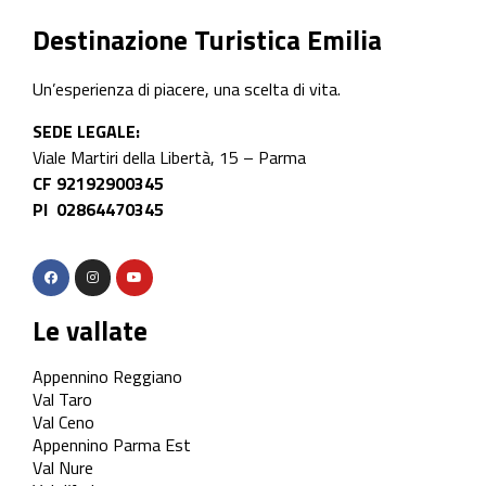
Destinazione Turistica Emilia
Un’esperienza di piacere, una scelta di vita.
SEDE LEGALE:
Viale Martiri della Libertà, 15 – Parma
CF 92192900345
PI 02864470345
Le vallate
Appennino Reggiano
Val Taro
Val Ceno
Appennino Parma Est
Val Nure