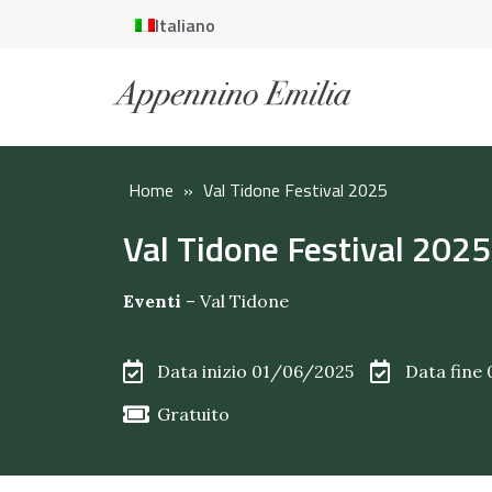
Italiano
Home
»
Val Tidone Festival 2025
Val Tidone Festival 2025
Eventi
–
Val Tidone
Data inizio 01/06/2025
Data fine
Gratuito