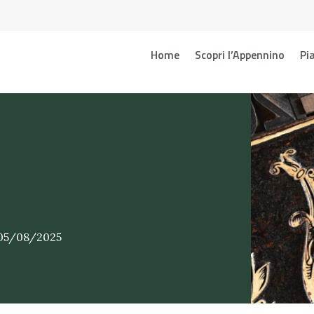
Home
Scopri l’Appennino
Pia
 05/08/2025