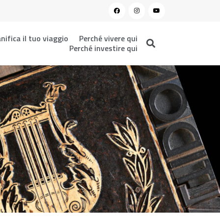
nifica il tuo viaggio
Perché vivere qui
Perché investire qui