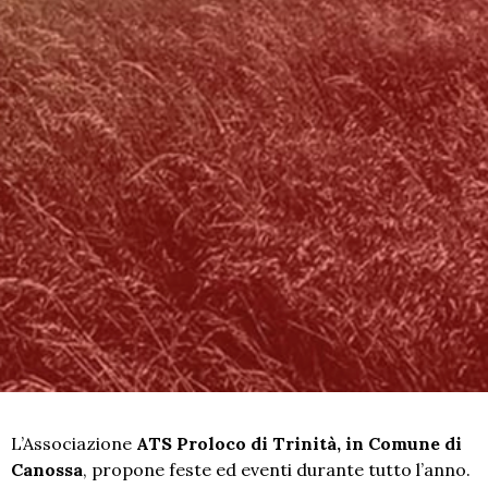
L’Associazione
ATS Proloco di Trinità, in Comune di
Canossa
, propone feste ed eventi durante tutto l’anno.