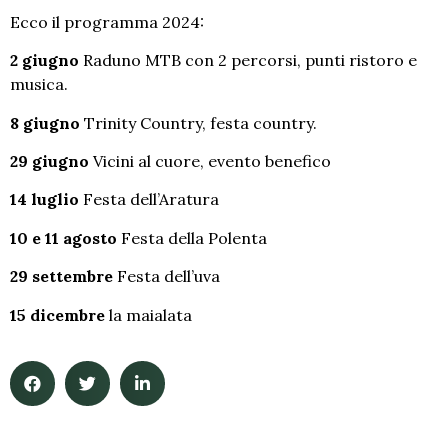
Ecco il programma 2024:
2 giugno
Raduno MTB con 2 percorsi, punti ristoro e
musica.
8 giugno
Trinity Country, festa country.
29 giugno
Vicini al cuore, evento benefico
14 luglio
Festa dell’Aratura
10 e 11 agosto
Festa della Polenta
29 settembre
Festa dell’uva
15 dicembre
la maialata