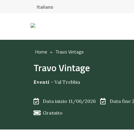
Italiano
Home
»
Travo Vintage
Travo Vintage
Eventi
–
Val Trebbia
Data inizio 11/06/2026
Data fine
Gratuito