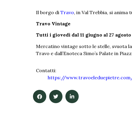
Il borgo di
Travo
, in Val Trebbia, si anima 
Travo Vintage
Tutti i giovedì dal 11 giugno al 27 agost
Mercatino vintage sotto le stelle, svuota 
Travo e dall’Enoteca Simo’s Palate in Piaz
Contatti:
https://www.travoeleduepietre.com/