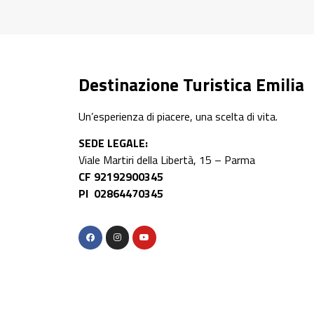
Destinazione Turistica Emilia
Un’esperienza di piacere, una scelta di vita.
SEDE LEGALE:
Viale Martiri della Libertà, 15 – Parma
CF 92192900345
PI 02864470345