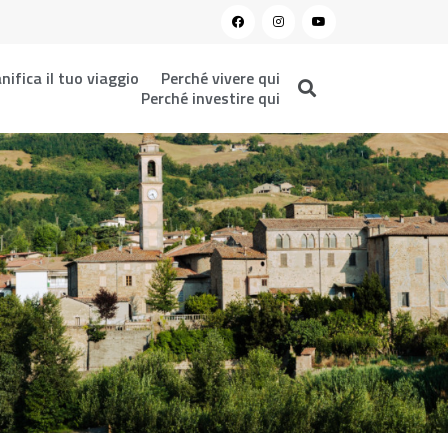
nifica il tuo viaggio
Perché vivere qui
Perché investire qui