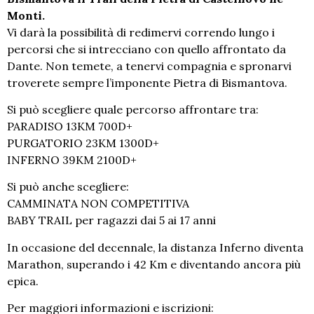
Monti.
Vi darà la possibilità di redimervi correndo lungo i
percorsi che si intrecciano con quello affrontato da
Dante. Non temete, a tenervi compagnia e spronarvi
troverete sempre l’imponente Pietra di Bismantova.
Si può scegliere quale percorso affrontare tra:
PARADISO 13KM 700D+
PURGATORIO 23KM 1300D+
INFERNO 39KM 2100D+
Si può anche scegliere:
CAMMINATA NON COMPETITIVA
BABY TRAIL per ragazzi dai 5 ai 17 anni
In occasione del decennale, la distanza Inferno diventa
Marathon, superando i 42 Km e diventando ancora più
epica.
Per maggiori informazioni e iscrizioni: