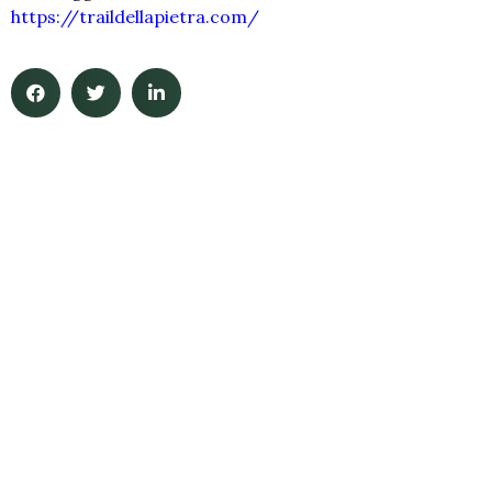
https://traildellapietra.com/