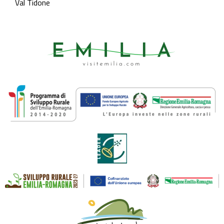
Val Tidone