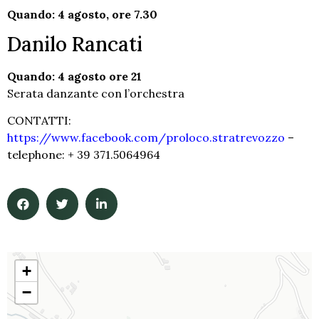
Quando: 4 agosto, ore 7.30
Danilo Rancati
Quando: 4 agosto ore 21
Serata danzante con l’orchestra
CONTATTI:
https://www.facebook.com/proloco.stratrevozzo
–
telephone: + 39 371.5064964
+
−