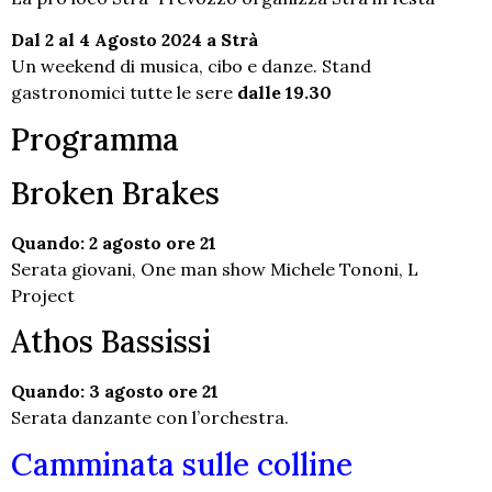
Dal 2 al 4 Agosto 2024 a Strà
Un weekend di musica, cibo e danze. Stand
gastronomici tutte le sere
dalle 19.30
Programma
Broken Brakes
Quando: 2 agosto ore 21
Serata giovani, One man show Michele Tononi, L
Project
Athos Bassissi
Quando: 3 agosto ore 21
Serata danzante con l’orchestra.
Camminata sulle colline