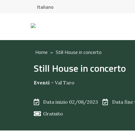
Italiano
Home
»
Still House in concerto
Still House in concerto
Eventi
–
Val Taro
Data inizio 02/08/2023
Data fine
Gratuito