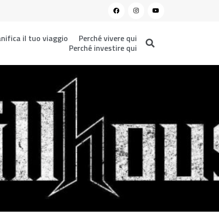
nifica il tuo viaggio
Perché vivere qui
Perché investire qui