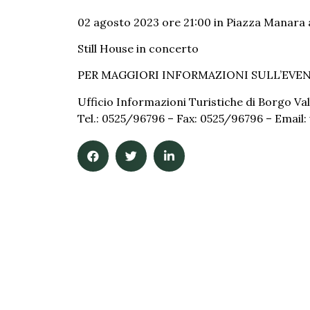
02 agosto 2023 ore 21:00 in Piazza Manara 
Still House in concerto
PER MAGGIORI INFORMAZIONI SULL’EVE
Ufficio Informazioni Turistiche di Borgo Val
Tel.: 0525/96796 – Fax: 0525/96796 – Email