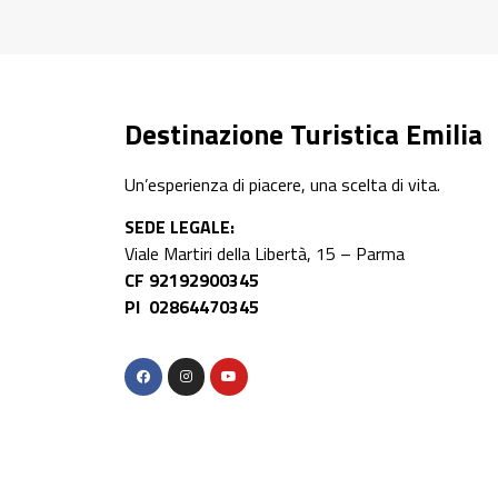
Destinazione Turistica Emilia
Un’esperienza di piacere, una scelta di vita.
SEDE LEGALE:
Viale Martiri della Libertà, 15 – Parma
CF 92192900345
PI 02864470345