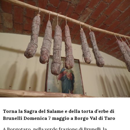
Torna la Sagra del Salame e della torta d’erbe di
Brunelli Domenica 7 maggio a Borgo Val di Taro
A Borgotaro, nella verde frazione di Brunelli, la