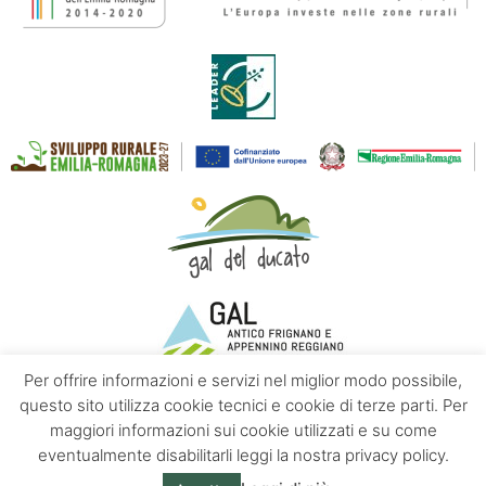
Per offrire informazioni e servizi nel miglior modo possibile,
questo sito utilizza cookie tecnici e cookie di terze parti. Per
maggiori informazioni sui cookie utilizzati e su come
Contatti
Chi siamo
Privacy policy
eventualmente disabilitarli leggi la nostra privacy policy.