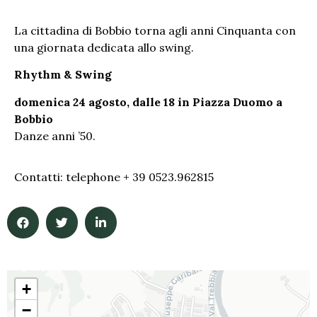
La cittadina di Bobbio torna agli anni Cinquanta con
una giornata dedicata allo swing.
Rhythm & Swing
domenica 24 agosto, dalle 18 in Piazza Duomo a
Bobbio
Danze anni ’50.
Contatti: telephone + 39 0523.962815
+
−