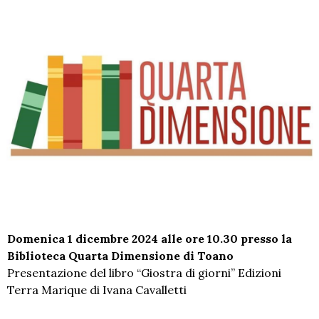
Domenica 1 dicembre 2024 alle ore 10.30 presso la
Biblioteca Quarta Dimensione di Toano
Presentazione del libro “Giostra di giorni” Edizioni
Terra Marique di Ivana Cavalletti