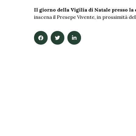
Il giorno della Vigilia di Natale presso la
inscena il Presepe Vivente, in prossimità de