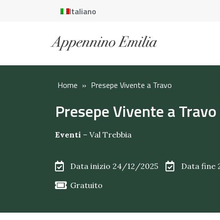
Italiano
Home
»
Presepe Vivente a Travo
Presepe Vivente a Travo
Eventi
–
Val Trebbia
Data inizio 24/12/2025
Data fine
Gratuito