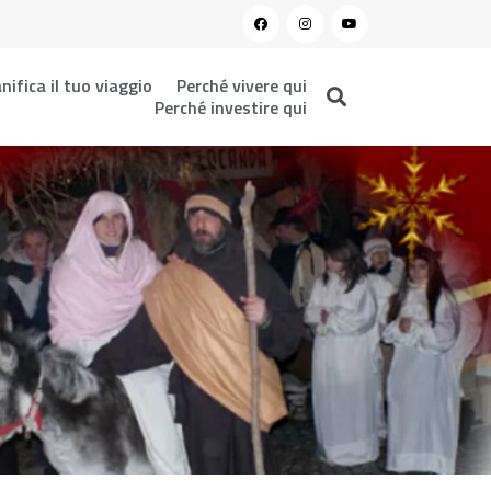
nifica il tuo viaggio
Perché vivere qui
Perché investire qui