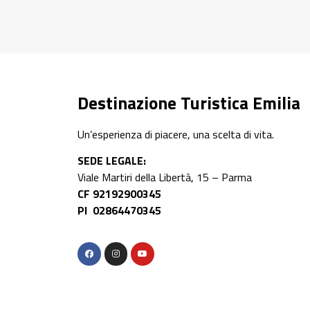
Destinazione Turistica Emilia
Un’esperienza di piacere, una scelta di vita.
SEDE LEGALE:
Viale Martiri della Libertà, 15 – Parma
CF 92192900345
PI 02864470345