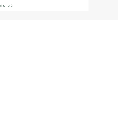
i di più