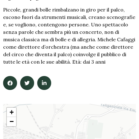
Piccole, grandi bolle rimbalzano in giro per il palco,
escono fuori da strumenti musicali, creano scenografie
e, se vogliono, contengono persone. Uno spettacolo
senza parole che sembra più un concerto, non di
musica classica ma di bolle e di allegria. Michele Cafaggi
come direttore d’orchestra (ma anche come direttore
del circo che diventa il palco) coinvolge il pubblico di
tutte le età con le sue abilità. Età: dai 3 anni
+
−