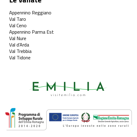
Appennino Reggiano
Val Taro
Val Ceno
Appennino Parma Est
Val Nure
Val d’Arda
Val Trebbia
Val Tidone