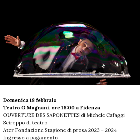
Domenica 18 febbraio
Teatro G.Magnani, ore 16:00 a Fidenza
OUVERTURE DES SAPONETTES di Michele Cafaggi
Sciroppo di teatro
Ater Fondazione Stagione di prosa 2023 – 2024
Ingresso a pagamento