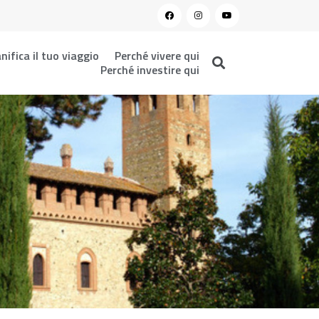
nifica il tuo viaggio
Perché vivere qui
Perché investire qui