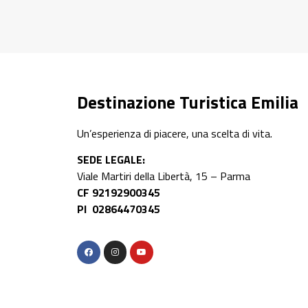
Destinazione Turistica Emilia
Un’esperienza di piacere, una scelta di vita.
SEDE LEGALE:
Viale Martiri della Libertà, 15 – Parma
CF 92192900345
PI 02864470345