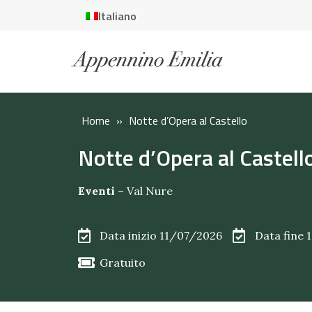
Italiano
Home
»
Notte d’Opera al Castello
Notte d’Opera al Castell
Eventi
–
Val Nure
Data inizio 11/07/2026
Data fine 
Gratuito