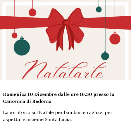
Domenica 10 Dicembre dalle ore 16.30 presso la
Canonica di Bedonia
.
Laboratorio sul Natale per bambini e ragazzi per
aspettare insieme Santa Lucia.