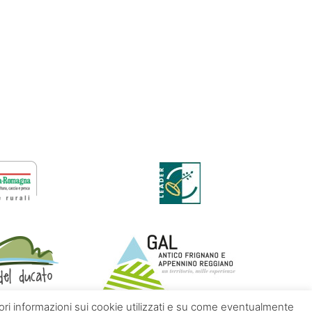
giori informazioni sui cookie utilizzati e su come eventualmente