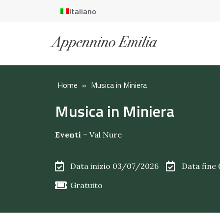
Italiano
Home
»
Musica in Miniera
Musica in Miniera
Eventi
–
Val Nure
Data inizio 03/07/2026
Data fine
Gratuito