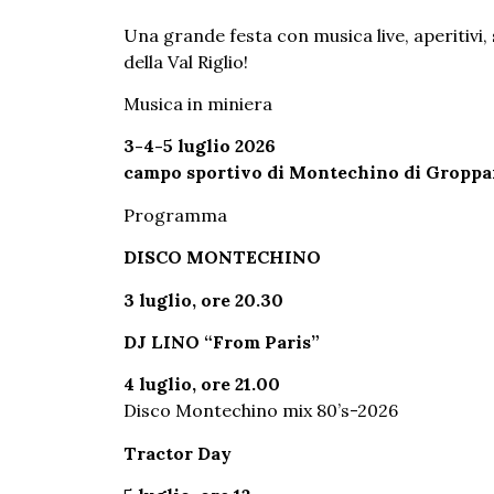
Una grande festa con musica live, aperitivi, 
della Val Riglio!
Musica in miniera
3-4-5 luglio 2026
campo sportivo di Montechino di Groppa
Programma
DISCO MONTECHINO
3 luglio, ore 20.30
DJ LINO “From Paris”
4 luglio, ore 21.00
Disco Montechino mix 80’s-2026
Tractor Day