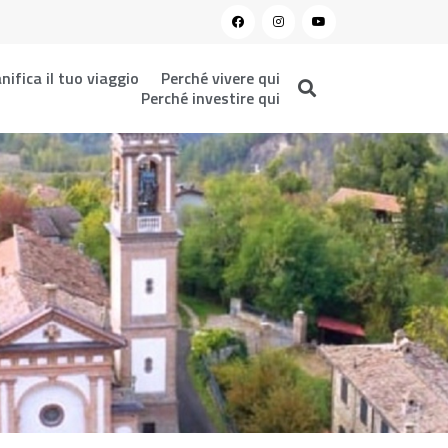
nifica il tuo viaggio
Perché vivere qui
Perché investire qui