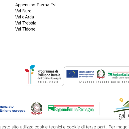
Appennino Parma Est
Val Nure
Val d’Arda
Val Trebbia
Val Tidone
questo sito utilizza cookie tecnici e cookie di terze parti. Per mag