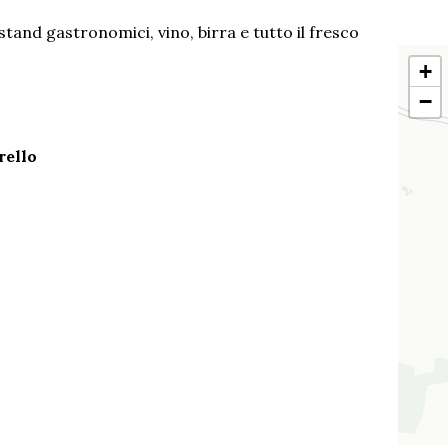
stand gastronomici, vino, birra e tutto il fresco
+
−
rello