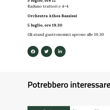
5 luglio, ore 12
Raduno trattori e 4×4
Orchestra Athos Bassissi
5 luglio, ore 19.30
Gli stand gastronomici aprono alle 19.30
Potrebbero interessar