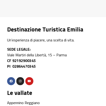
Destinazione Turistica Emilia
Un’esperienza di piacere, una scelta di vita.
SEDE LEGALE:
Viale Martiri della Libertà, 15 – Parma
CF 92192900345
PI 02864470345
Le vallate
Appennino Reggiano