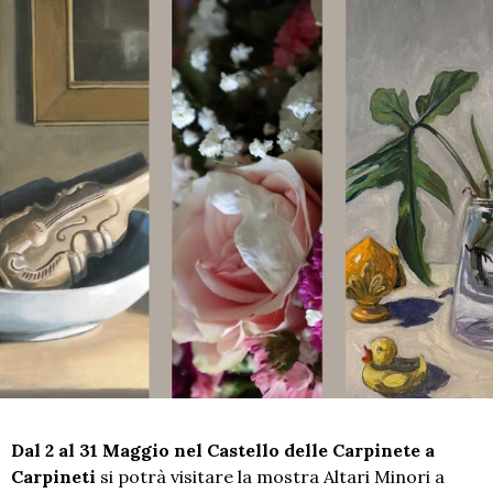
Dal 2 al 31 Maggio nel Castello delle Carpinete a
Carpineti
si potrà visitare la mostra Altari Minori a