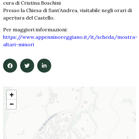
cura di Cristina Boschini
Presso la Chiesa di Sant’Andrea, visitabile negli orari di
apertura del Castello.
Per maggiori informazioni:
https://www.appenninoreggiano.it/it/scheda/mostra-
altari-minori
+
−