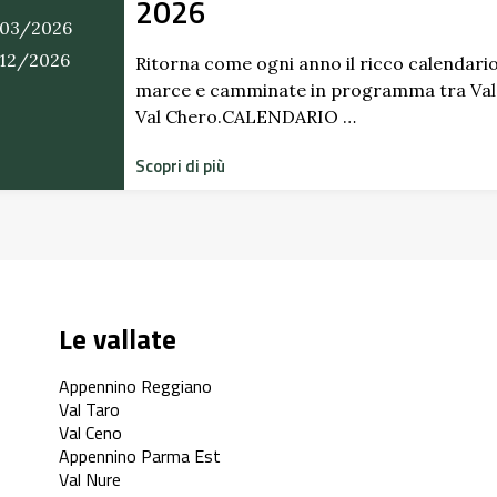
2026
03/2026
/12/2026
Ritorna come ogni anno il ricco calendario
marce e camminate in programma tra Val
Val Chero.CALENDARIO …
Scopri di più
Le vallate
Appennino Reggiano
Val Taro
Val Ceno
Appennino Parma Est
Val Nure