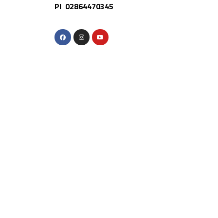
PI 02864470345