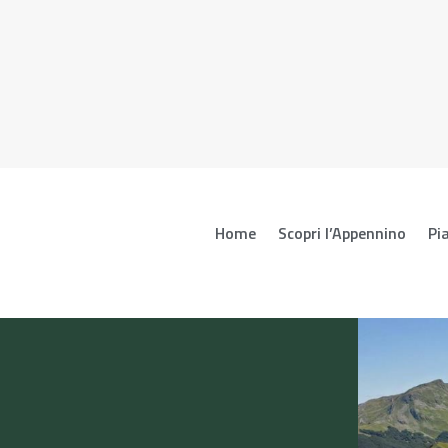
Home
Scopri l’Appennino
Pia