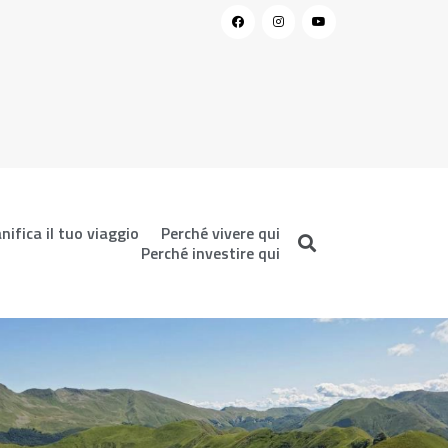
nifica il tuo viaggio
Perché vivere qui
Perché investire qui