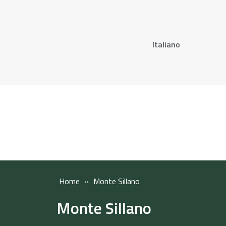
Italiano
Home
»
Monte Sillano
Monte Sillano