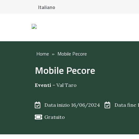
Italiano
Home
»
Mobile Pecore
Mobile Pecore
Eventi
–
Val Taro
Data inizio 16/06/2024
Data fine
Gratuito