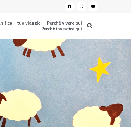
nifica il tuo viaggio
Perché vivere qui
Perché investire qui