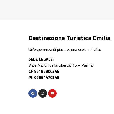
Scopri
Destinazione Turistica Emilia
Un’esperienza di piacere, una scelta di vita.
SEDE LEGALE:
Viale Martiri della Libertà, 15 – Parma
CF 92192900345
PI 02864470345