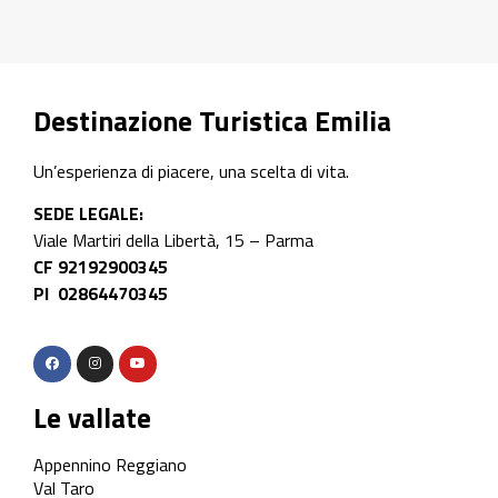
Destinazione Turistica Emilia
Un’esperienza di piacere, una scelta di vita.
SEDE LEGALE:
Viale Martiri della Libertà, 15 – Parma
CF 92192900345
PI 02864470345
Le vallate
Appennino Reggiano
Val Taro