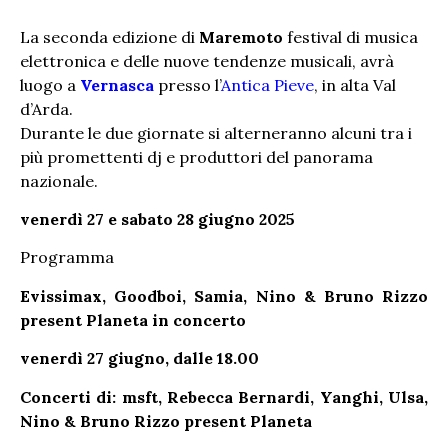
La seconda edizione di
Maremoto
festival di musica
elettronica e delle nuove tendenze musicali, avrà
luogo a
Vernasca
presso l’
Antica Pieve
, in alta Val
d’Arda.
Durante le due giornate si alterneranno alcuni tra i
più promettenti dj e produttori del panorama
nazionale.
venerdì 27 e sabato 28 giugno 2025
Programma
Evissimax, Goodboi, Samia, Nino & Bruno Rizzo
present Planeta in concerto
venerdì 27 giugno, dalle 18.00
Concerti di: msft, Rebecca Bernardi, Yanghi, Ulsa,
Nino & Bruno Rizzo present Planeta