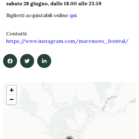
sabato 28 giugno, dalle 18.00 alle 23.59
Biglietti acquistabili online
qui
.
Contatti:
https://www.instagram.com/maremoto_festival/
+
−