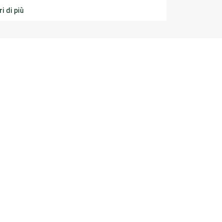
i di più