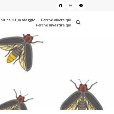
nifica il tuo viaggio
Perché vivere qui
Perché investire qui