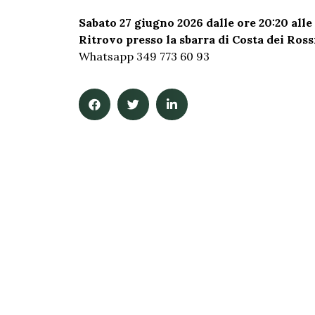
Sabato 27 giugno 2026 dalle ore 20:20 alle
Ritrovo presso la sbarra di Costa dei Ross
Whatsapp 349 773 60 93