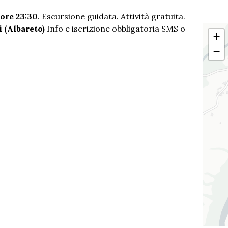
 ore 23:30
. Escursione guidata. Attività gratuita.
i (Albareto)
Info e iscrizione obbligatoria SMS o
+
−