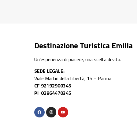
Destinazione Turistica Emilia
Un’esperienza di piacere, una scelta di vita.
SEDE LEGALE:
Viale Martiri della Libertà, 15 – Parma
CF 92192900345
PI 02864470345