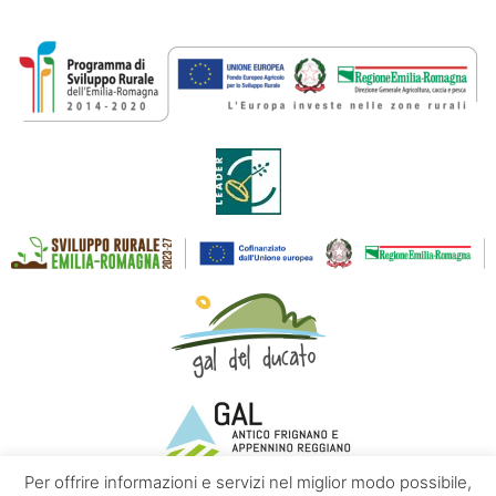
Per offrire informazioni e servizi nel miglior modo possibile,