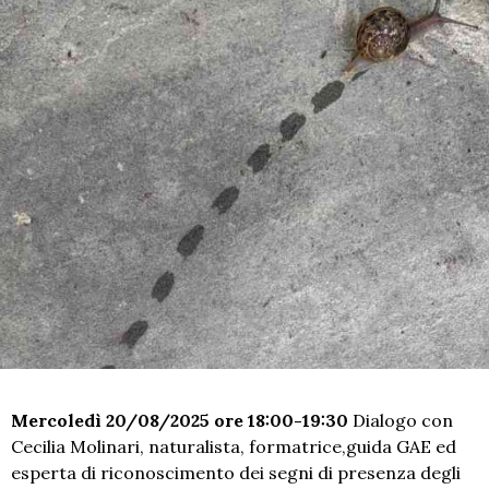
Mercoledì 20/08/2025 ore 18:00-19:30
Dialogo con
Cecilia Molinari, naturalista, formatrice,guida GAE ed
esperta di riconoscimento dei segni di presenza degli