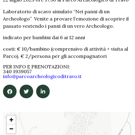
Laboratorio di scavo simulato “Nei panni di un
Archeologo” Venite a provare l’emozione di scoprire il
passato vestendo i panni di un vero Archeologo.
indicato per bambini dai 6 ai 12 anni
costi: € 10/bambino (comprensivo di attività + visita al
Parco), € 2/persona per gli accompagnatori
PER INFO E PRENOTAZIONI:
340 1939057
info@parcoarcheologicoditravo.it
+
−