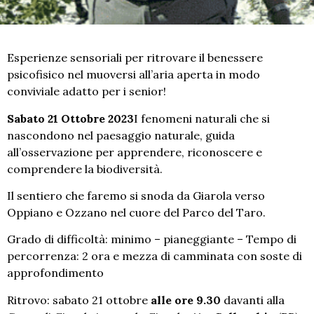
Esperienze sensoriali per ritrovare il benessere
psicofisico nel muoversi all’aria aperta in modo
conviviale adatto per i senior!
Sabato 21 Ottobre 2023
I fenomeni naturali che si
nascondono nel paesaggio naturale, guida
all’osservazione per apprendere, riconoscere e
comprendere la biodiversità.
Il sentiero che faremo si snoda da Giarola verso
Oppiano e Ozzano nel cuore del Parco del Taro.
Grado di difficoltà: minimo – pianeggiante – Tempo di
percorrenza: 2 ora e mezza di camminata con soste di
approfondimento
Ritrovo: sabato 21 ottobre
alle ore 9.30
davanti alla