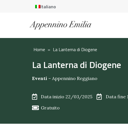
Italiano
Home
»
La Lanterna di Diogene
La Lanterna di Diogene
Eventi
–
Appennino Reggiano
Data inizio 22/03/2025
Data fine
Gratuito