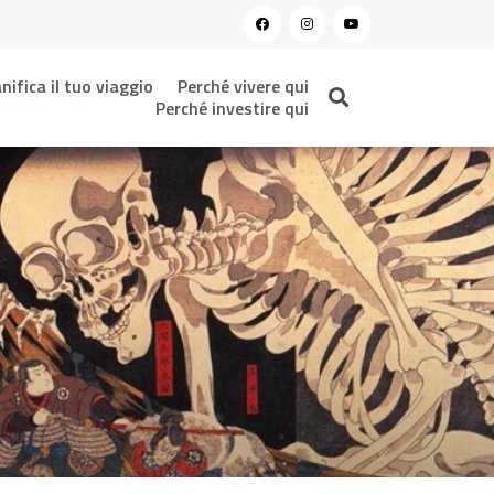
nifica il tuo viaggio
Perché vivere qui
Perché investire qui