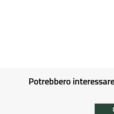
Potrebbero interessar