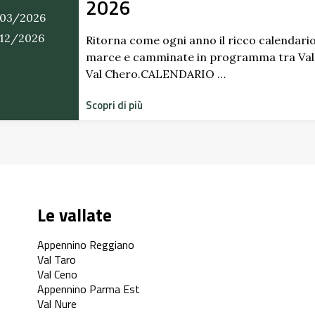
2026
03/2026
/12/2026
Ritorna come ogni anno il ricco calendario
marce e camminate in programma tra Val
Val Chero.CALENDARIO …
Scopri di più
Le vallate
Appennino Reggiano
Val Taro
Val Ceno
Appennino Parma Est
Val Nure