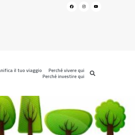
nifica il tuo viaggio
Perché vivere qui
Perché investire qui