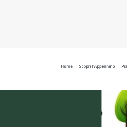
Home
Scopri l’Appennino
Pia