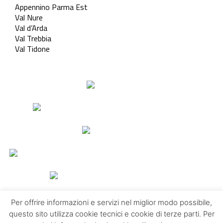
Appennino Parma Est
Val Nure
Val d’Arda
Val Trebbia
Val Tidone
Per offrire informazioni e servizi nel miglior modo possibile,
questo sito utilizza cookie tecnici e cookie di terze parti. Per