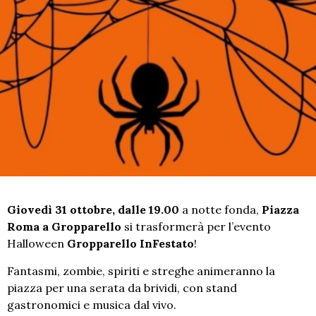
Giovedì 31 ottobre, dalle 19.00
a notte fonda,
Piazza
Roma a Gropparello
si trasformerà per l’evento
Halloween
Gropparello InFestato
!
Fantasmi, zombie, spiriti e streghe animeranno la
piazza per una serata da brividi, con stand
gastronomici e musica dal vivo.