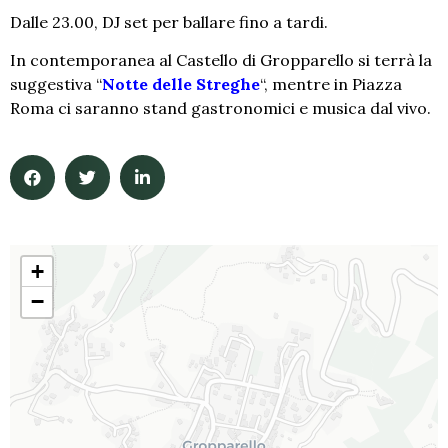
Dalle 23.00, DJ set per ballare fino a tardi.
In contemporanea al Castello di Gropparello si terrà la
suggestiva “
Notte delle Streghe
“, mentre in Piazza
Roma ci saranno stand gastronomici e musica dal vivo.
+
−