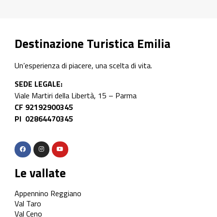
Destinazione Turistica Emilia
Un’esperienza di piacere, una scelta di vita.
SEDE LEGALE:
Viale Martiri della Libertà, 15 – Parma
CF 92192900345
PI 02864470345
Le vallate
Appennino Reggiano
Val Taro
Val Ceno