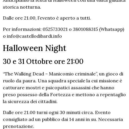
storica notturna.
Dalle ore 21.00, l’evento è aperto a tutti.
Per informazioni: 0525733021 o 3801088315 (Whatsapp)
o info@castellodibardi.info
Halloween Night
30 e 31 Ottobre ore 21:00
“The Walking Dead – Manicomio criminale”, un gioco di
ruolo da paura. Una squadra speciale la cui missione è
catturare mostri e psicopatici assassini che hanno
preso possesso della Fortezza e mettono a repentaglio
la sicurezza dei cittadini.
Dalle ore 21.00 turni ogni 30 minuti circa. Evento
consigliato ad un pubblico dai 14 anni in su. Necessaria
prenotazione.