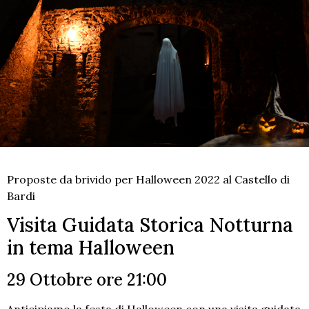
Proposte da brivido per Halloween 2022 al Castello di
Bardi
Visita Guidata Storica Notturna
in tema Halloween
29 Ottobre ore 21:00
Anticipiamo la festa di Halloween con una visita guidata