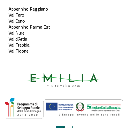
Appennino Reggiano
Val Taro
Val Ceno
Appennino Parma Est
Val Nure
Val d’Arda
Val Trebbia
Val Tidone