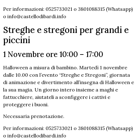
Per informazioni: 0525733021 o 3801088315 (Whatsapp)
o info@castellodibardi.info
Streghe e stregoni per grandi e
piccini
1 Novembre ore 10:00
–
17:00
Halloween a misura di bambino. Martedì 1 novembre
dalle 10.00 con l’evento “Streghe e Stregoni”, giornata
di animazione e divertimento all’insegna di Halloween e
la sua magia. Un giorno intero insieme a maghi e
fattucchiere, aiutateli a sconfiggere i cattivi e
proteggere i buoni.
Necessaria prenotazione.
Per informazioni: 0525733021 o 3801088315 (Whatsapp)
o info@castellodibardi.info