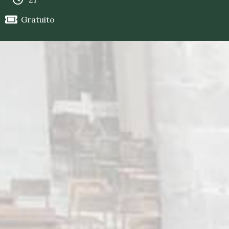
Gratuito