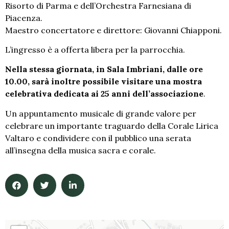
Risorto di Parma e dell’Orchestra Farnesiana di
Piacenza.
Maestro concertatore e direttore: Giovanni Chiapponi.
L’ingresso è a offerta libera per la parrocchia.
Nella stessa giornata, in Sala Imbriani, dalle ore
10.00, sarà inoltre possibile visitare una mostra
celebrativa dedicata ai 25 anni dell’associazione
.
Un appuntamento musicale di grande valore per
celebrare un importante traguardo della Corale Lirica
Valtaro e condividere con il pubblico una serata
all’insegna della musica sacra e corale.