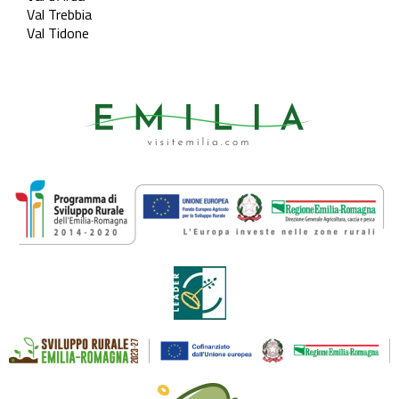
Val Trebbia
Val Tidone