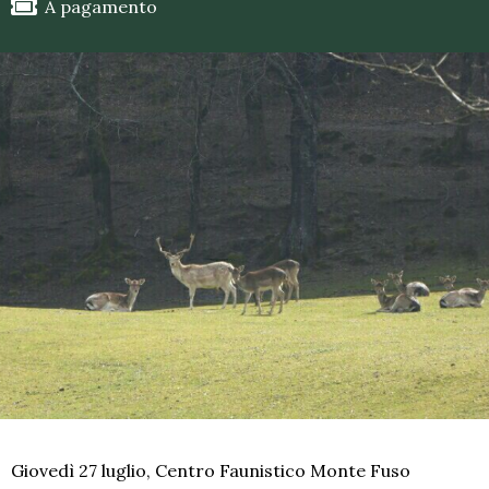
A pagamento
Giovedì 27 luglio, Centro Faunistico Monte Fuso