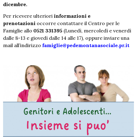
dicembre.
Per ricevere ulteriori
informazioni e
prenotazioni
occorre contattare il Centro per le
Famiglie allo
0521 331395
(Lunedì, mercoledì e venerdì
dalle 8-13 e giovedì dalle 14 alle 17), oppure inviare una
mail all’indirizzo
famiglie@pedemontanasociale.pr.it