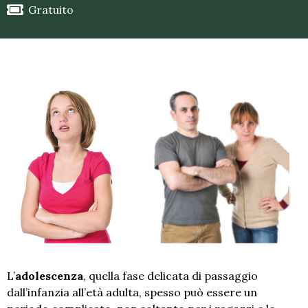
Gratuito
L’
adolescenza
, quella fase delicata di passaggio
dall’infanzia all’età adulta, spesso può essere un