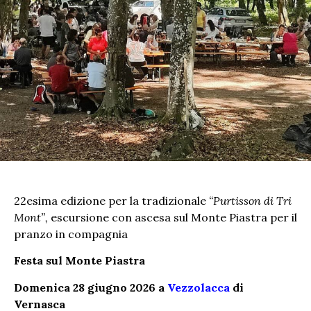
22esima edizione per la tradizionale
“Purtisson di Tri
Mont”,
escursione con ascesa sul Monte Piastra per il
pranzo in compagnia
Festa sul Monte Piastra
Domenica 28 giugno 2026 a
Vezzolacca
di
Vernasca