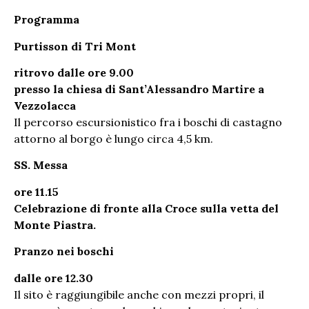
Programma
Purtisson di Tri Mont
ritrovo dalle ore 9.00
presso la chiesa di Sant’Alessandro Martire a
Vezzolacca
Il percorso escursionistico fra i boschi di castagno
attorno al borgo è lungo circa 4,5 km.
SS. Messa
ore 11.15
Celebrazione di fronte alla Croce sulla vetta del
Monte Piastra.
Pranzo nei boschi
dalle ore 12.30
Il sito è raggiungibile anche con mezzi propri, il