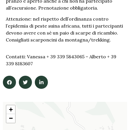
pranzo è aperto anche a chi non ha partecipato
all’escursione. Prenotazione obbligatoria.
Attenzione: nel rispetto dell’ordinanza contro
l’epidemia di peste suina africana, tutti i partecipanti
devono avere con sé un paio di scarpe di ricambio.
Consigliati scarponcini da montagna/trekking.
Contatti: Vanessa + 39 339 5843065 – Alberto + 39
339 8183607
+
−