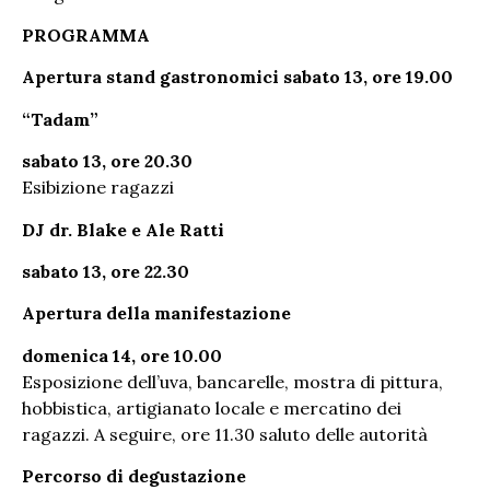
PROGRAMMA
Apertura stand gastronomici sabato 13, ore 19.00
“Tadam”
sabato 13, ore 20.30
Esibizione ragazzi
DJ dr. Blake e Ale Ratti
sabato 13, ore 22.30
Apertura della manifestazione
domenica 14, ore 10.00
Esposizione dell’uva, bancarelle, mostra di pittura,
hobbistica, artigianato locale e mercatino dei
ragazzi. A seguire, ore 11.30 saluto delle autorità
Percorso di degustazione