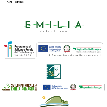
Val Tidone