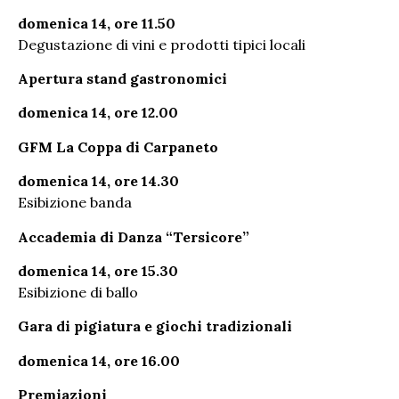
domenica 14, ore 11.50
Degustazione di vini e prodotti tipici locali
Apertura stand gastronomici
domenica 14, ore 12.00
GFM La Coppa di Carpaneto
domenica 14, ore 14.30
Esibizione banda
Accademia di Danza “Tersicore”
domenica 14, ore 15.30
Esibizione di ballo
Gara di pigiatura e giochi tradizionali
domenica 14, ore 16.00
Premiazioni