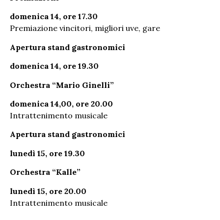
domenica 14, ore 17.30
Premiazione vincitori, migliori uve, gare
Apertura stand gastronomici
domenica 14, ore 19.30
Orchestra “Mario Ginelli”
domenica 14,00, ore 20.00
Intrattenimento musicale
Apertura stand gastronomici
lunedì 15, ore 19.30
Orchestra “Kalle”
lunedì 15, ore 20.00
Intrattenimento musicale