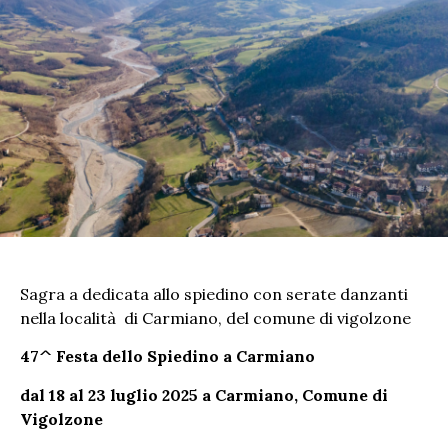
Sagra a dedicata allo spiedino con serate danzanti
nella località di Carmiano, del comune di vigolzone
47^ Festa dello Spiedino a Carmiano
dal 18 al 23 luglio 2025 a
Carmiano, Comune di
Vigolzone