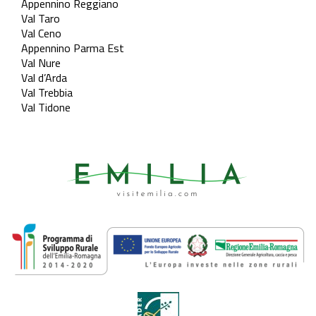
Appennino Reggiano
Val Taro
Val Ceno
Appennino Parma Est
Val Nure
Val d’Arda
Val Trebbia
Val Tidone