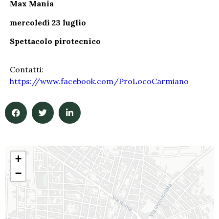
Max Mania
mercoledì 23 luglio
Spettacolo pirotecnico
Contatti:
https://www.facebook.com/ProLocoCarmiano
+
−