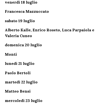
venerdì 18 luglio
Francesca Mazzuccato
sabato 19 luglio
Alberto Kalle, Enrico Roseto, Luca Parpaiola e
Valeria Cuneo
domenica 20 luglio
Monti
lunedì 21 luglio
Paolo Bertoli
martedì 22 luglio
Matteo Bensi
mercoledì 23 luglio