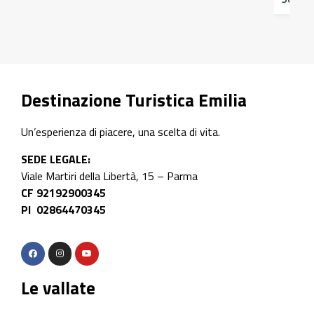
Destinazione Turistica Emilia
Un’esperienza di piacere, una scelta di vita.
SEDE LEGALE:
Viale Martiri della Libertà, 15 – Parma
CF 92192900345
PI 02864470345
Le vallate