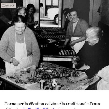
Torna per la 65esima edizione la tradizionale Festa