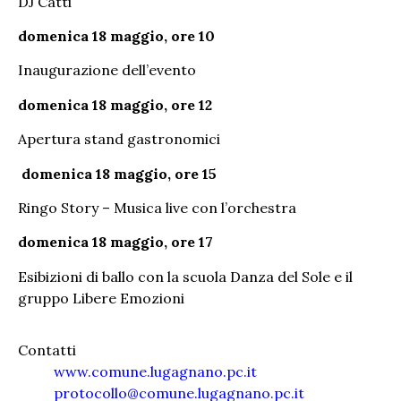
DJ Catti
domenica 18 maggio, ore 10
Inaugurazione dell’evento
domenica 18 maggio, ore 12
Apertura stand gastronomici
domenica 18 maggio, ore 15
Ringo Story – Musica live con l’orchestra
domenica 18 maggio, ore 17
Esibizioni di ballo con la scuola Danza del Sole e il
gruppo Libere Emozioni
Contatti
www.comune.lugagnano.pc.it
protocollo@comune.lugagnano.pc.it