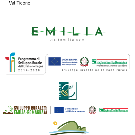
Val Tidone