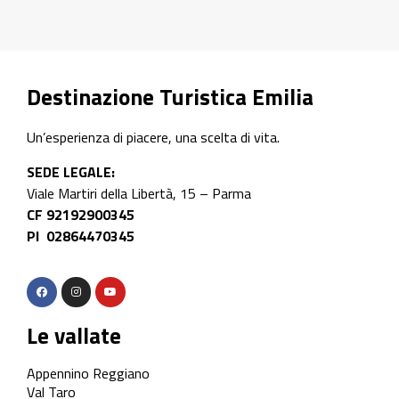
Destinazione Turistica Emilia
Un’esperienza di piacere, una scelta di vita.
SEDE LEGALE:
Viale Martiri della Libertà, 15 – Parma
CF 92192900345
PI 02864470345
Le vallate
Appennino Reggiano
Val Taro