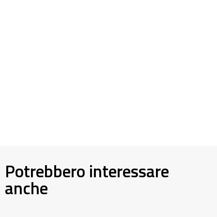
Potrebbero interessare
anche