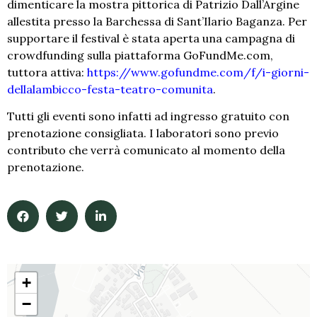
dimenticare la mostra pittorica di Patrizio Dall’Argine
allestita presso la Barchessa di Sant’Ilario Baganza. Per
supportare il festival è stata aperta una campagna di
crowdfunding sulla piattaforma GoFundMe.com,
tuttora attiva:
https://www.gofundme.com/f/i-giorni-
dellalambicco-festa-teatro-comunita
.
Tutti gli eventi sono infatti ad ingresso gratuito con
prenotazione consigliata. I laboratori sono previo
contributo che verrà comunicato al momento della
prenotazione.
+
−