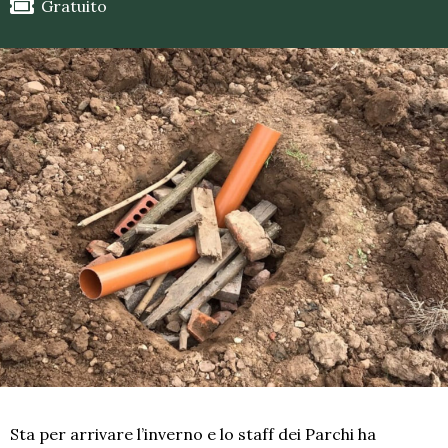
Gratuito
Sta per arrivare l’inverno e lo staff dei Parchi ha