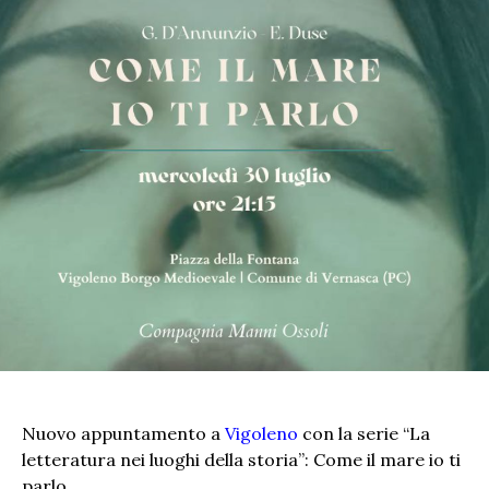
Nuovo appuntamento a
Vigoleno
con la serie “La
letteratura nei luoghi della storia”: Come il mare io ti
parlo