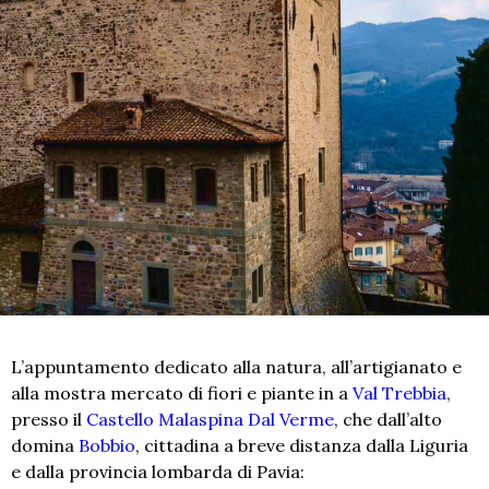
L’appuntamento dedicato alla natura, all’artigianato e
alla mostra mercato di fiori e piante in a
Val Trebbia
,
presso il
Castello Malaspina Dal Verme
, che dall’alto
domina
Bobbio
, cittadina a breve distanza dalla Liguria
e dalla provincia lombarda di Pavia: