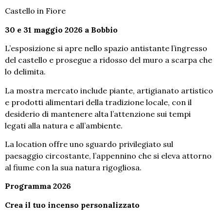
Castello in Fiore
30 e 31 maggio 2026 a Bobbio
L’esposizione si apre nello spazio antistante l’ingresso
del castello e prosegue a ridosso del muro a scarpa che
lo delimita.
La mostra mercato include piante, artigianato artistico
e prodotti alimentari della tradizione locale, con il
desiderio di mantenere alta l’attenzione sui tempi
legati alla natura e all’ambiente.
La location offre uno sguardo privilegiato sul
paesaggio circostante, l’appennino che si eleva attorno
al fiume con la sua natura rigogliosa.
Programma 2026
Crea il tuo incenso personalizzato