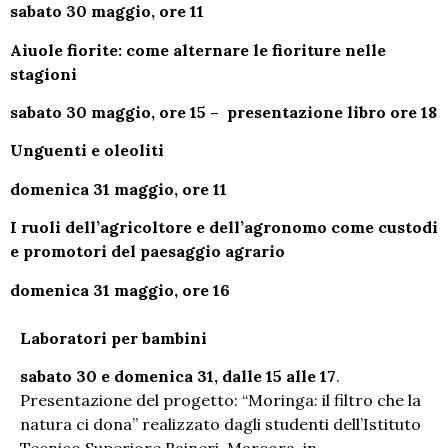
sabato 30 maggio, ore 11
Aiuole fiorite: come alternare le fioriture nelle
stagioni
sabato 30 maggio, ore 15 – presentazione libro ore 18
Unguenti e oleoliti
domenica 31 maggio, ore 11
I ruoli dell’agricoltore e dell’agronomo come custodi
e promotori del paesaggio agrario
domenica 31 maggio, ore 16
Laboratori per bambini
sabato 30 e domenica 31, dalle 15 alle 17
.
Presentazione del progetto: “Moringa: il filtro che la
natura ci dona” realizzato dagli studenti dell’Istituto