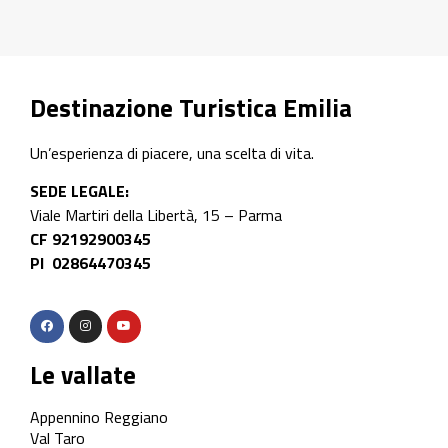
Destinazione Turistica Emilia
Un’esperienza di piacere, una scelta di vita.
SEDE LEGALE:
Viale Martiri della Libertà, 15 – Parma
CF 92192900345
PI 02864470345
Le vallate
Appennino Reggiano
Val Taro