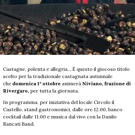
Castagne, polenta e allegria… È questo il giocoso titolo
scelto per la tradizionale castagnata autunnale
che
domenica 1° ottobre
animerà
Niviano, frazione di
Rivergaro,
per tutta la giornata.
In programma, per iniziativa del locale Circolo il
Castello, stand gastronomici, dalle ore 12.00, banco
cocktail dalle 11.00 e musica dal vivo con la Danilo
Rancati Band.