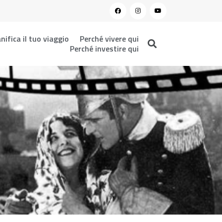
nifica il tuo viaggio
Perché vivere qui
Perché investire qui