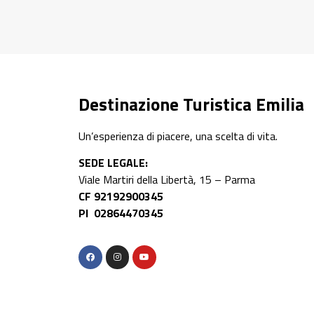
Destinazione Turistica Emilia
Un’esperienza di piacere, una scelta di vita.
SEDE LEGALE:
Viale Martiri della Libertà, 15 – Parma
CF 92192900345
PI 02864470345