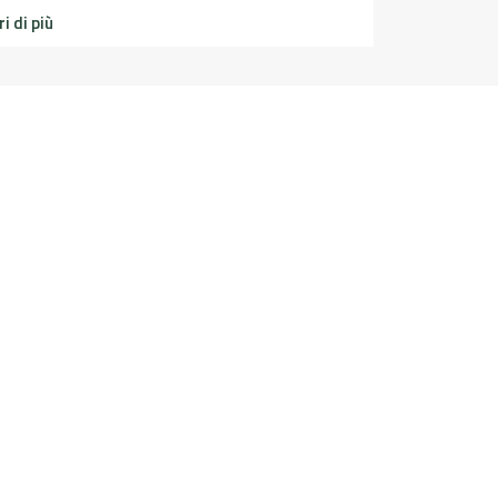
i di più