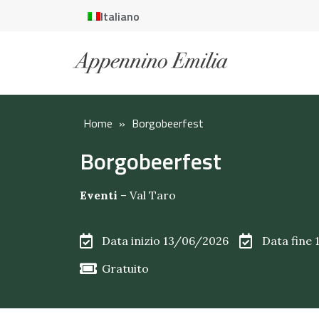
Italiano
Home
»
Borgobeerfest
Borgobeerfest
Eventi
–
Val Taro
Data inizio 13/06/2026
Data fine
Gratuito