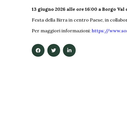
13 giugno 2026 alle ore 16:00 a Borgo Val 
Festa della Birra in centro Paese, in collab
Per maggiori informazioni:
https://www.so